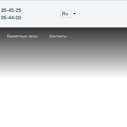
 35-45-25
ru
 35-44-00
Банкетные залы
Контакты